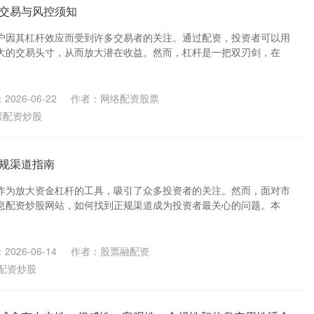
交易与风控须知
户因其杠杆效应而受到许多交易者的关注。通过配资，投资者可以用
大的交易头寸，从而放大潜在收益。然而，杠杆是一把双刃剑，在
2026-06-22
作者：网络配资股票
票配资炒股
规渠道指南
作为放大资金杠杆的工具，吸引了众多投资者的关注。然而，面对市
息配资炒股网站，如何找到正规渠道成为投资者最关心的问题。本
2026-06-14
作者：股票融配资
配资炒股