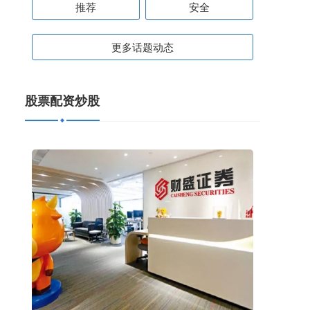
推荐
安全
更多话题动态
股票配资炒股