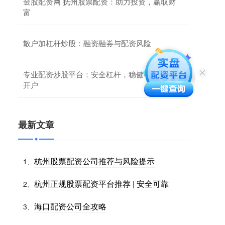
金股配资网 抚州股票配资：助力投资，赢取财
富
散户加杠杆炒股：融资融券与配资风险
专业配资炒股平台：安全杠杆，稳健收益，快速
开户
最新文章
杭州股票配资公司推荐与风险提示
1、
杭州正规股票配资平台推荐 | 安全可靠
2、
海口配资公司全攻略
3、