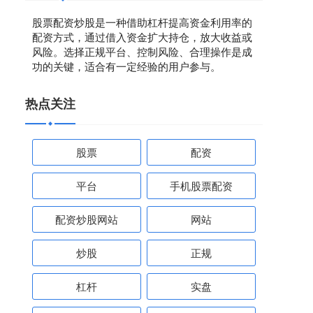
股票配资炒股是一种借助杠杆提高资金利用率的
配资方式，通过借入资金扩大持仓，放大收益或
风险。选择正规平台、控制风险、合理操作是成
功的关键，适合有一定经验的用户参与。
热点关注
股票
配资
平台
手机股票配资
配资炒股网站
网站
炒股
正规
杠杆
实盘