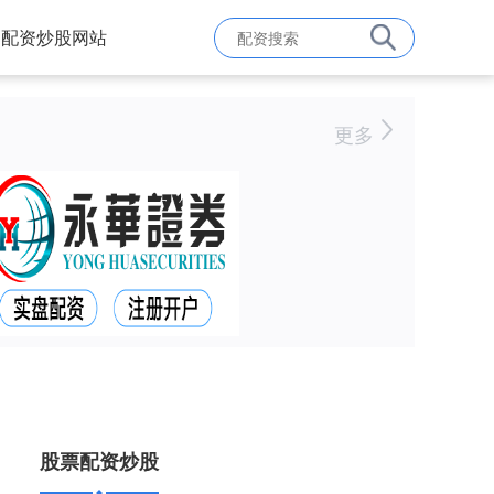
配资炒股网站
更多
股票配资炒股