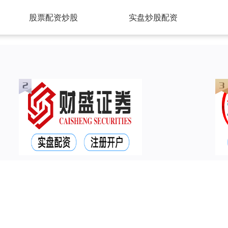
股票配资炒股
实盘炒股配资