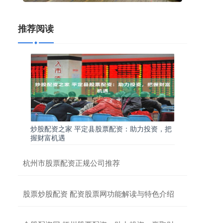
推荐阅读
炒股配资之家 平定县股票配资：助力投资，把
握财富机遇
杭州市股票配资正规公司推荐
股票炒股配资 配资股票网功能解读与特色介绍