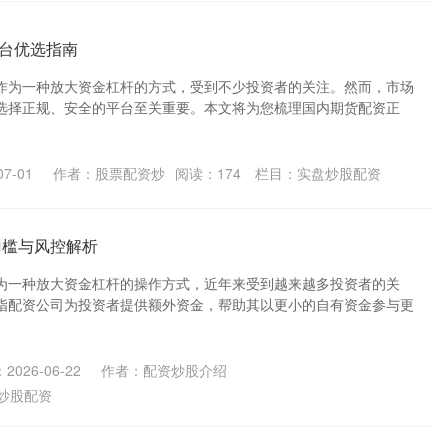
台优选指南
作为一种放大资金杠杆的方式，受到不少投资者的关注。然而，市场
选择正规、安全的平台至关重要。本文将为您梳理国内期货配资正
7-01
作者：股票配资炒
阅读：
174
栏目：
实盘炒股配资
门槛与风控解析
为一种放大资金杠杆的操作方式，近年来受到越来越多投资者的关
指配资公司为投资者提供额外资金，帮助其以更小的自有资金参与更
2026-06-22
作者：配资炒股介绍
炒股配资