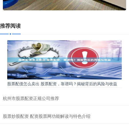
推荐阅读
股票配债怎么卖出 股票配资，靠谱吗？揭秘背后的风险与收益
杭州市股票配资正规公司推荐
股票炒股配资 配资股票网功能解读与特色介绍