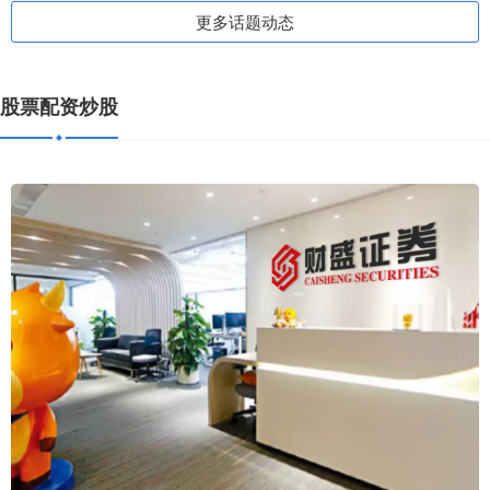
更多话题动态
股票配资炒股