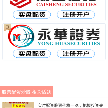
股票配资炒股 相关话题
实时配资股票价格一览，把握投资先