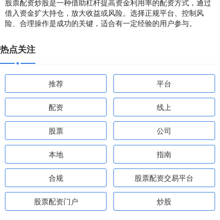
股票配资炒股是一种借助杠杆提高资金利用率的配资方式，通过
借入资金扩大持仓，放大收益或风险。选择正规平台、控制风
险、合理操作是成功的关键，适合有一定经验的用户参与。
热点关注
推荐
平台
配资
线上
股票
公司
本地
指南
合规
股票配资交易平台
股票配资门户
炒股