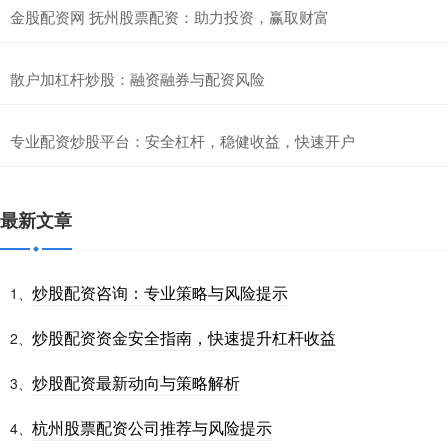
金股配资网 抚州股票配资：助力投资，赢取财富
散户加杠杆炒股：融资融券与配资风险
专业配资炒股平台：安全杠杆，稳健收益，快速开户
最新文章
炒股配资咨询：专业策略与风险提示
1、
炒股配资资金安全指南，快速提升杠杆收益
2、
炒股配资最新动向与策略解析
3、
杭州股票配资公司推荐与风险提示
4、