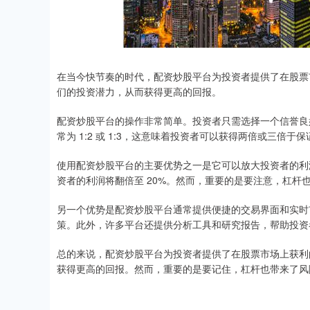
在当今快节奏的时代，配资炒股平台为投资者提供了在股票
们的投资潜力，从而获得更高的回报。
配资炒股平台的操作非常简单。投资者只需选择一个信誉良
常为 1:2 或 1:3，这意味着投资者可以获得两倍或三倍于
使用配资炒股平台的主要优势之一是它可以放大投资者的利润。
资者的利润将翻倍至 20%。然而，重要的是要注意，杠杆
另一个优势是配资炒股平台通常提供便捷的交易界面和实时
策。此外，许多平台还提供分析工具和研究报告，帮助投资
总的来说，配资炒股平台为投资者提供了在股票市场上获利
获得更高的回报。然而，重要的是要记住，杠杆也带来了风