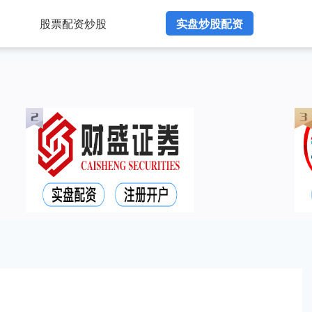
股票配资炒股
实盘炒股配资