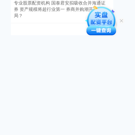
专业股票配资机构 国泰君安拟吸收合并海通证
券 资产规模将超行业第一 券商并购潮开启新变
局？