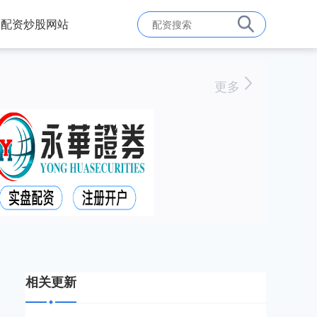
配资炒股网站
更多
相关更新