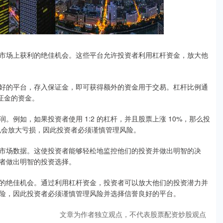
市场上获利的绝佳机会。这些平台允许投资者利用杠杆资金，放大他
好的平台，存入保证金，即可获得额外的资金用于交易。杠杆比例通
保证金的资金。
例如，如果投资者使用 1:2 的杠杆，并且股票上涨 10%，那么投
也会放大亏损，因此投资者必须谨慎管理风险。
市场数据。这使投资者能够轻松地监控他们的投资并做出明智的决
者做出明智的投资选择。
的绝佳机会。通过利用杠杆资金，投资者可以放大他们的投资潜力并
险，因此投资者必须谨慎管理风险并选择信誉良好的平台。
文章为作者独立观点，不代表股票配资炒股观点