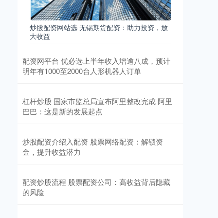
炒股配资网站选 无锡期货配资：助力投资，放
大收益
配资网平台 优必选上半年收入增逾八成，预计
明年有1000至2000台人形机器人订单
杠杆炒股 国家市监总局宣布阿里整改完成 阿里
巴巴：这是新的发展起点
炒股配资介绍入配资 股票网络配资：解锁资
金，提升收益潜力
配资炒股流程 股票配资公司：高收益背后隐藏
的风险