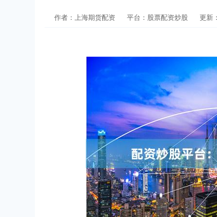
作者：上海期货配资
平台：股票配资炒股
更新：2