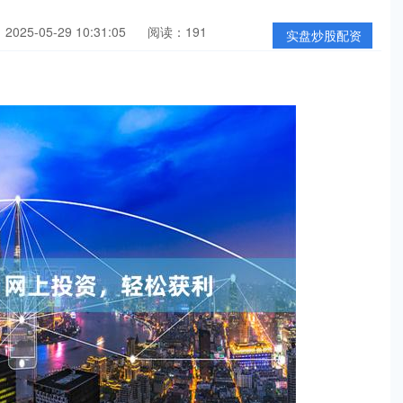
025-05-29 10:31:05
阅读：191
实盘炒股配资