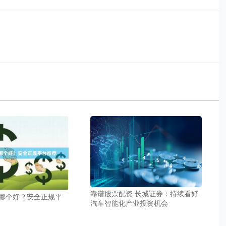
靠谱股票配资 长城证券：持续看好
P哪个好？安全正规平
汽车智能化产业投资机会