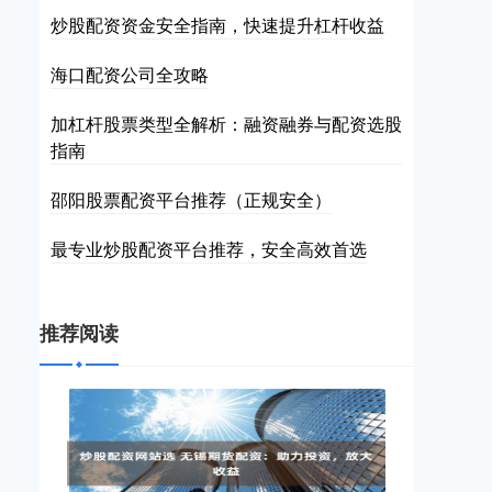
炒股配资资金安全指南，快速提升杠杆收益
海口配资公司全攻略
加杠杆股票类型全解析：融资融券与配资选股
指南
邵阳股票配资平台推荐（正规安全）
最专业炒股配资平台推荐，安全高效首选
推荐阅读