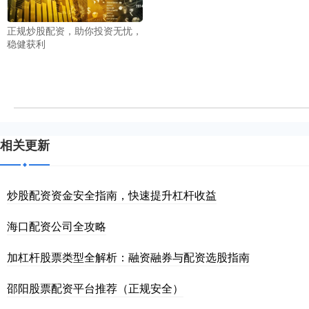
正规炒股配资，助你投资无忧，
稳健获利
相关更新
炒股配资资金安全指南，快速提升杠杆收益
海口配资公司全攻略
加杠杆股票类型全解析：融资融券与配资选股指南
邵阳股票配资平台推荐（正规安全）