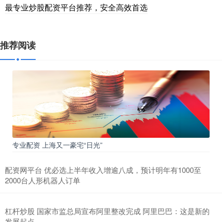
最专业炒股配资平台推荐，安全高效首选
推荐阅读
专业配资 上海又一豪宅“日光”
配资网平台 优必选上半年收入增逾八成，预计明年有1000至
2000台人形机器人订单
杠杆炒股 国家市监总局宣布阿里整改完成 阿里巴巴：这是新的
发展起点