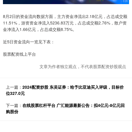
8月2日的资金流向数据方面，主力资金净流出2.18亿元，占总成交额
11.51%，游资资金净流入5236.83万元，占总成交额2.76%，散户资
金净流入1.66亿元，占总成交额8.75%。
近5日资金流向一览见下表：
股票配资线上平台
文章为作者独立观点，不代表股票配资炒股观点
上一篇：
2024配资炒股 东吴证券：给予比亚迪买入评级，目标价
位327.0元
下一篇：
在线股票杠杆平台 广汇能源最新公告：拟4亿元-8亿元回
购股份