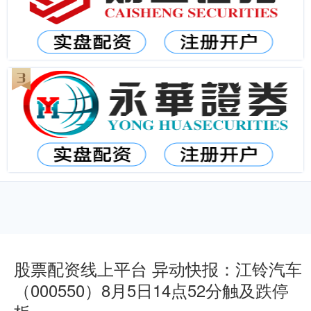
股票配资线上平台 异动快报：江铃汽车
（000550）8月5日14点52分触及跌停