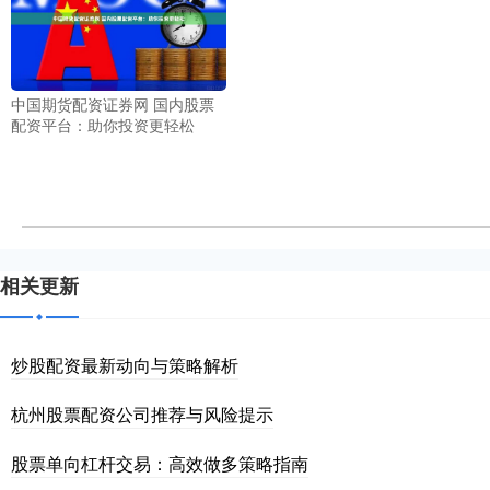
中国期货配资证券网 国内股票
配资平台：助你投资更轻松
相关更新
炒股配资最新动向与策略解析
杭州股票配资公司推荐与风险提示
股票单向杠杆交易：高效做多策略指南