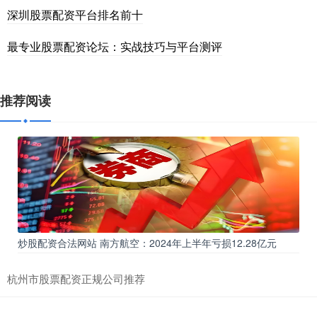
深圳股票配资平台排名前十
最专业股票配资论坛：实战技巧与平台测评
推荐阅读
炒股配资合法网站 南方航空：2024年上半年亏损12.28亿元
杭州市股票配资正规公司推荐