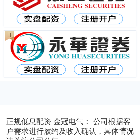
正规低息配资 金冠电气： 公司根据客
户需求进行履约及收入确认，具体情况