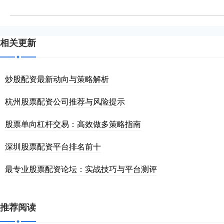
相关更新
炒股配资最新动向与策略解析
杭州股票配资公司推荐与风险提示
股票单向杠杆交易：高效做多策略指南
深圳股票配资平台排名前十
最专业股票配资论坛：实战技巧与平台测评
推荐阅读