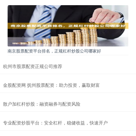
南京股票配资平台排名，正规杠杆炒股公司哪家好
杭州市股票配资正规公司推荐
金股配资网 抚州股票配资：助力投资，赢取财富
散户加杠杆炒股：融资融券与配资风险
专业配资炒股平台：安全杠杆，稳健收益，快速开户