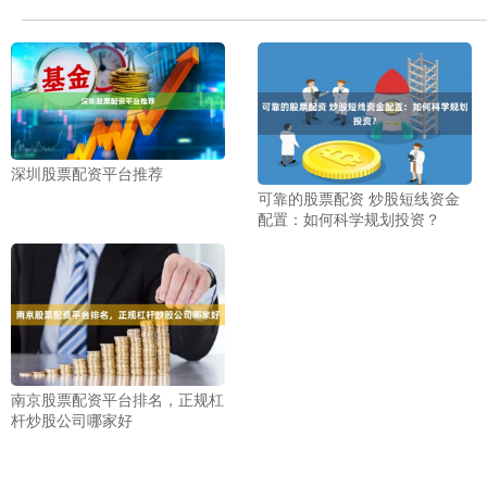
深圳股票配资平台推荐
可靠的股票配资 炒股短线资金
配置：如何科学规划投资？
南京股票配资平台排名，正规杠
杆炒股公司哪家好