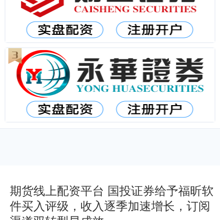
期货线上配资平台 国投证券给予福昕软
件买入评级，收入逐季加速增长，订阅