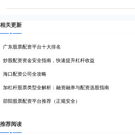
相关更新
广东股票配资平台十大排名
炒股配资资金安全指南，快速提升杠杆收益
海口配资公司全攻略
加杠杆股票类型全解析：融资融券与配资选股指南
邵阳股票配资平台推荐（正规安全）
推荐阅读