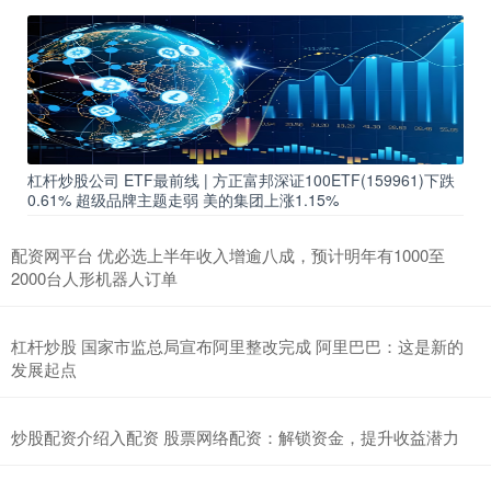
杠杆炒股公司 ETF最前线 | 方正富邦深证100ETF(159961)下跌
0.61% 超级品牌主题走弱 美的集团上涨1.15%
配资网平台 优必选上半年收入增逾八成，预计明年有1000至
2000台人形机器人订单
杠杆炒股 国家市监总局宣布阿里整改完成 阿里巴巴：这是新的
发展起点
炒股配资介绍入配资 股票网络配资：解锁资金，提升收益潜力