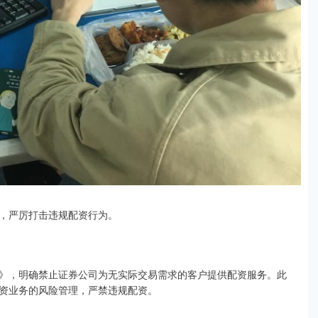
，严厉打击违规配资行为。
》，明确禁止证券公司为无实际交易需求的客户提供配资服务。此
资业务的风险管理，严禁违规配资。