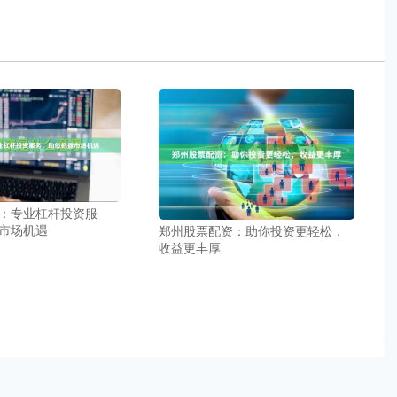
：专业杠杆投资服
市场机遇
郑州股票配资：助你投资更轻松，
收益更丰厚