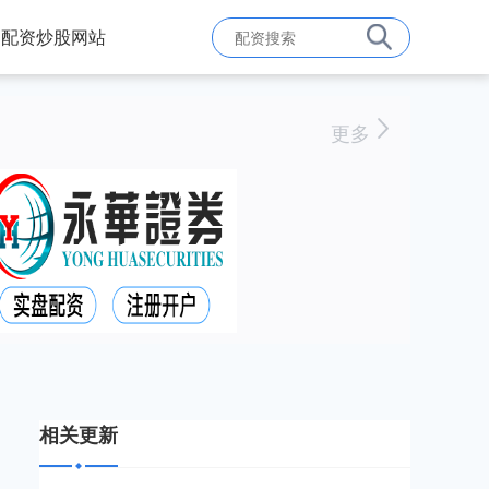
配资炒股网站
更多
相关更新