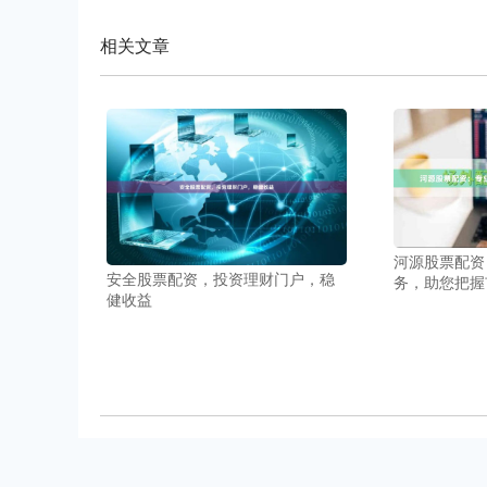
相关文章
河源股票配资
安全股票配资，投资理财门户，稳
务，助您把握
健收益