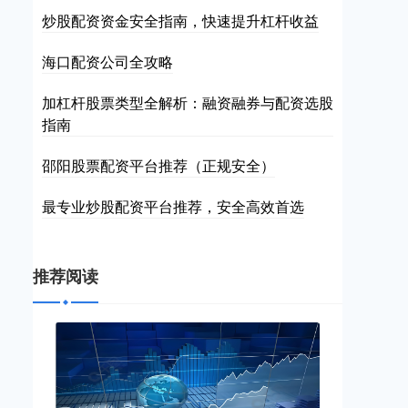
炒股配资资金安全指南，快速提升杠杆收益
海口配资公司全攻略
加杠杆股票类型全解析：融资融券与配资选股
指南
邵阳股票配资平台推荐（正规安全）
最专业炒股配资平台推荐，安全高效首选
推荐阅读