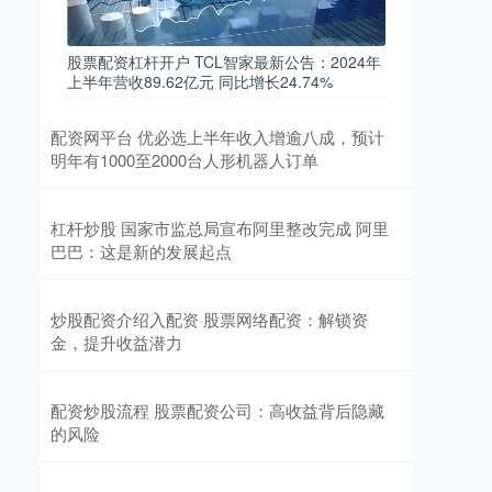
股票配资杠杆开户 TCL智家最新公告：2024年
上半年营收89.62亿元 同比增长24.74%
配资网平台 优必选上半年收入增逾八成，预计
明年有1000至2000台人形机器人订单
杠杆炒股 国家市监总局宣布阿里整改完成 阿里
巴巴：这是新的发展起点
炒股配资介绍入配资 股票网络配资：解锁资
金，提升收益潜力
配资炒股流程 股票配资公司：高收益背后隐藏
的风险