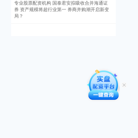
专业股票配资机构 国泰君安拟吸收合并海通证
券 资产规模将超行业第一 券商并购潮开启新变
局？