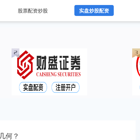
股票配资炒股
实盘炒股配资
几何？