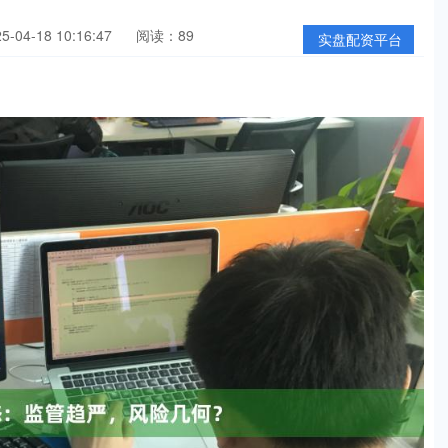
04-18 10:16:47
阅读：89
实盘配资平台