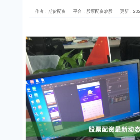
作者：期货配资
平台：股票配资炒股
更新：2025-