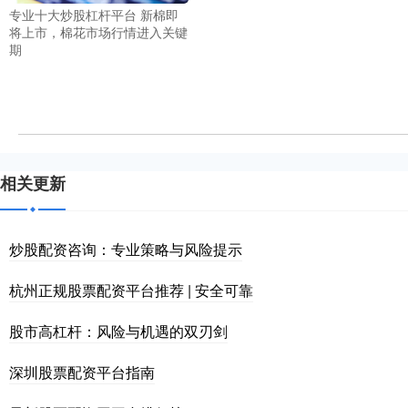
专业十大炒股杠杆平台 新棉即
将上市，棉花市场行情进入关键
期
相关更新
炒股配资咨询：专业策略与风险提示
杭州正规股票配资平台推荐 | 安全可靠
股市高杠杆：风险与机遇的双刃剑
深圳股票配资平台指南