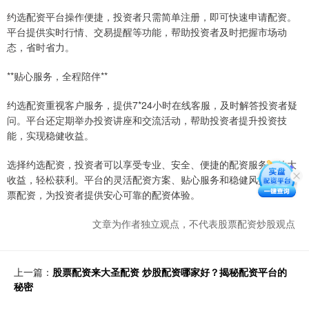
约选配资平台操作便捷，投资者只需简单注册，即可快速申请配资。
平台提供实时行情、交易提醒等功能，帮助投资者及时把握市场动
态，省时省力。
**贴心服务，全程陪伴**
约选配资重视客户服务，提供7*24小时在线客服，及时解答投资者疑
问。平台还定期举办投资讲座和交流活动，帮助投资者提升投资技
能，实现稳健收益。
选择约选配资，投资者可以享受专业、安全、便捷的配资服务，放大
收益，轻松获利。平台的灵活配资方案、贴心服务和稳健风控成都股
票配资，为投资者提供安心可靠的配资体验。
文章为作者独立观点，不代表股票配资炒股观点
上一篇：
股票配资来大圣配资 炒股配资哪家好？揭秘配资平台的
秘密