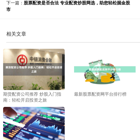
下一篇：
股票配资是否合法 专业配资炒股网选，助您轻松掘金股
市
相关文章
期货配资公司推荐 炒股入门指
最新股票配资网平台排行榜
南：轻松开启投资之旅