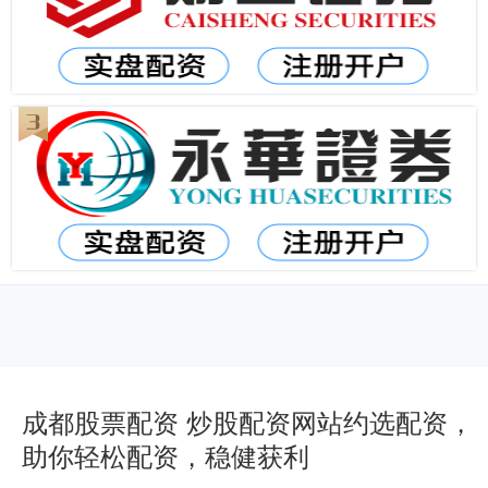
成都股票配资 炒股配资网站约选配资，
助你轻松配资，稳健获利