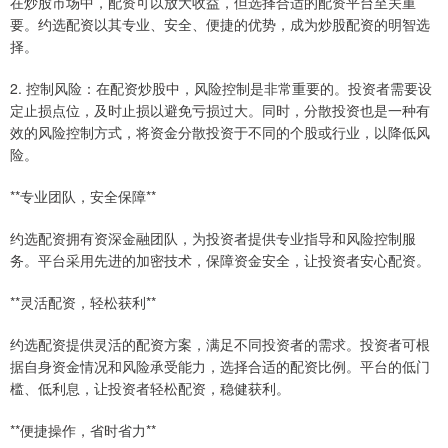
在炒股市场中，配资可以放大收益，但选择合适的配资平台至关重
要。约选配资以其专业、安全、便捷的优势，成为炒股配资的明智选
择。
2. 控制风险：在配资炒股中，风险控制是非常重要的。投资者需要设
定止损点位，及时止损以避免亏损过大。同时，分散投资也是一种有
效的风险控制方式，将资金分散投资于不同的个股或行业，以降低风
险。
**专业团队，安全保障**
约选配资拥有资深金融团队，为投资者提供专业指导和风险控制服
务。平台采用先进的加密技术，保障资金安全，让投资者安心配资。
**灵活配资，轻松获利**
约选配资提供灵活的配资方案，满足不同投资者的需求。投资者可根
据自身资金情况和风险承受能力，选择合适的配资比例。平台的低门
槛、低利息，让投资者轻松配资，稳健获利。
**便捷操作，省时省力**