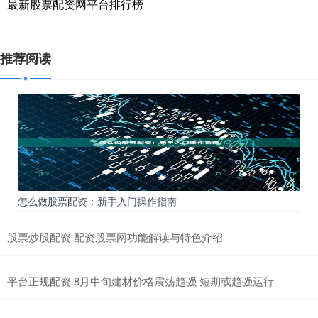
最新股票配资网平台排行榜
推荐阅读
怎么做股票配资：新手入门操作指南
股票炒股配资 配资股票网功能解读与特色介绍
平台正规配资 8月中旬建材价格震荡趋强 短期或趋强运行