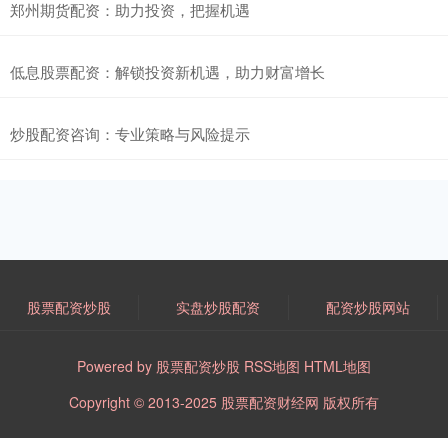
郑州期货配资：助力投资，把握机遇
低息股票配资：解锁投资新机遇，助力财富增长
炒股配资咨询：专业策略与风险提示
股票配资炒股
实盘炒股配资
配资炒股网站
Powered by
股票配资炒股
RSS地图
HTML地图
Copyright
© 2013-2025
股票配资财经网
版权所有