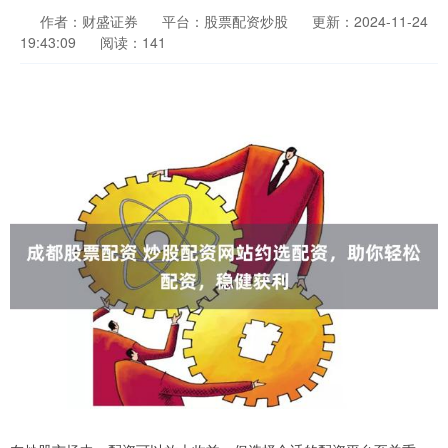
作者：财盛证券
平台：股票配资炒股
更新：2024-11-24
19:43:09
阅读：141