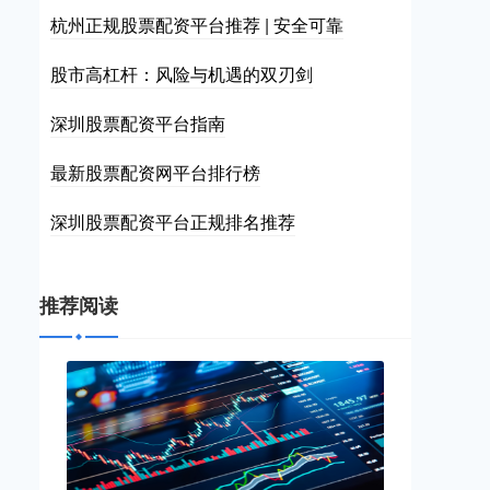
杭州正规股票配资平台推荐 | 安全可靠
股市高杠杆：风险与机遇的双刃剑
深圳股票配资平台指南
最新股票配资网平台排行榜
深圳股票配资平台正规排名推荐
推荐阅读