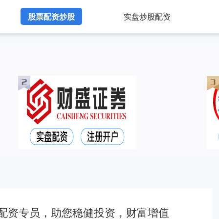
股票配资炒股
实盘炒股配资
票配资专员，助您稳健投资，财富增值