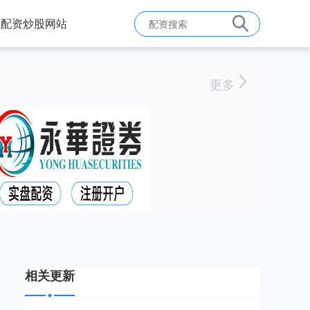
配资炒股网站
更多
相关更新