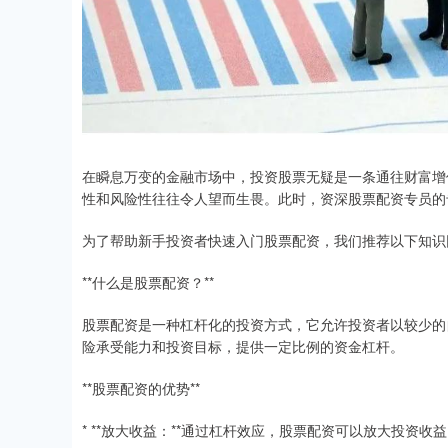
在瞬息万变的金融市场中，投资股票无疑是一条通往财富增
性和风险性往往令人望而生畏。此时，资深股票配资专员的
为了帮助新手投资者快速入门股票配资，我们推荐以下知识
**什么是股票配资？**
股票配资是一种杠杆化的投资方式，它允许投资者以较少的
险承受能力和投资目标，提供一定比例的资金杠杆。
**股票配资的优势**
* **放大收益：**通过杠杆效应，股票配资可以放大投资收