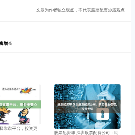
文章为作者独立观点，不代表股票配资炒股观点
富增长
择靠谱平台，投资更
股票配资哪 深圳股票配资公司：助