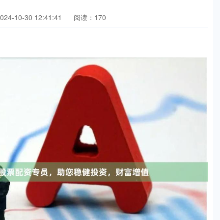
4-10-30 12:41:41
阅读：170