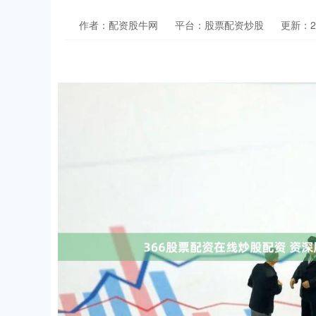
作者：配资股牛网
平台：股票配资炒股
更新：202