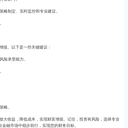
估、策略制定、实时监控和专业建议。
员。
增值。以下是一些关键建议：
和风险承受能力。
票。
整策略。
放大收益，降低成本，实现财富增值。记住，投资有风险，选择专业
您在金融市场中稳步前行，实现您的财务目标。