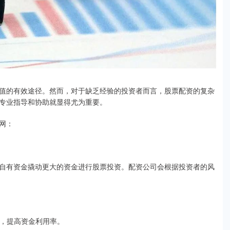
值的有效途径。然而，对于缺乏经验的投资者而言，股票配资的复杂
专业指导和协助就显得尤为重要。
网：
自有资金撬动更大的资金进行股票投资。配资公司会根据投资者的风
益，提高资金利用率。