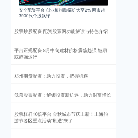
安全配资平台 创业板指跌幅扩大至2% 两市超
3900只个股飘绿
股票炒股配资 配资股票网功能解读与特色介绍
平台正规配资 8月中旬建材价格震荡趋强 短期
或趋强运行
郑州期货配资：助力投资，把握机遇
低息股票配资：解锁投资新机遇，助力财富增长
股票杠杆10倍平台 金秋城市节庆上新！上海旅
游节各区重点活动“剧透”来了