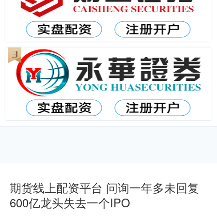
期货线上配资平台 问询一年多未回复
600亿龙头失去一个IPO