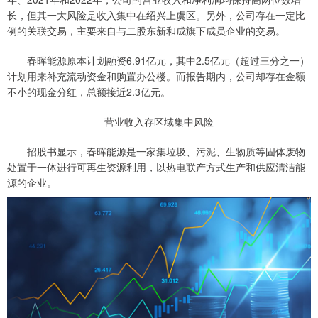
长，但其一大风险是收入集中在绍兴上虞区。另外，公司存在一定比
例的关联交易，主要来自与二股东新和成旗下成员企业的交易。
春晖能源原本计划融资6.91亿元，其中2.5亿元（超过三分之一）
计划用来补充流动资金和购置办公楼。而报告期内，公司却存在金额
不小的现金分红，总额接近2.3亿元。
营业收入存区域集中风险
招股书显示，春晖能源是一家集垃圾、污泥、生物质等固体废物
处置于一体进行可再生资源利用，以热电联产方式生产和供应清洁能
源的企业。