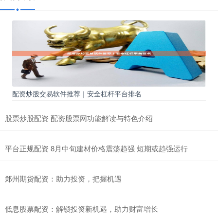
配资炒股交易软件推荐｜安全杠杆平台排名
股票炒股配资 配资股票网功能解读与特色介绍
平台正规配资 8月中旬建材价格震荡趋强 短期或趋强运行
郑州期货配资：助力投资，把握机遇
低息股票配资：解锁投资新机遇，助力财富增长