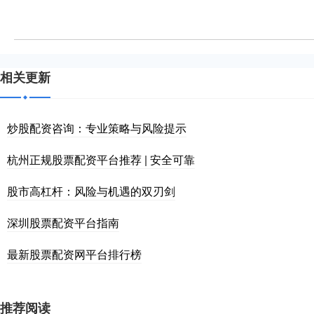
相关更新
炒股配资咨询：专业策略与风险提示
杭州正规股票配资平台推荐 | 安全可靠
股市高杠杆：风险与机遇的双刃剑
深圳股票配资平台指南
最新股票配资网平台排行榜
推荐阅读