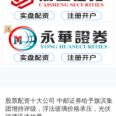
股票配资十大公司 中邮证券给予旗滨集
团增持评级，浮法玻璃价格承压，光伏