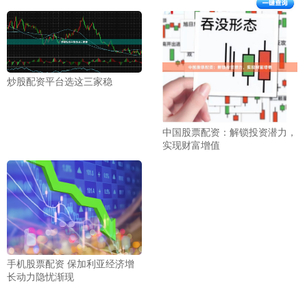
炒股配资平台选这三家稳
中国股票配资：解锁投资潜力，
实现财富增值
手机股票配资 保加利亚经济增
长动力隐忧渐现