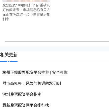
股票配资100倍杠杆平台 重磅利
好传闻来袭！市场消息称有关方
面正在考虑进一步下调存量房贷
利率
相关更新
杭州正规股票配资平台推荐 | 安全可靠
股市高杠杆：风险与机遇的双刃剑
深圳股票配资平台指南
最新股票配资网平台排行榜