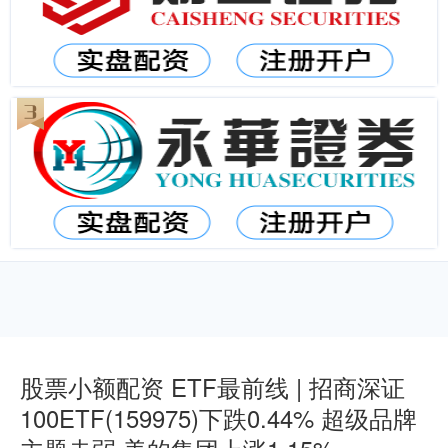
股票小额配资 ETF最前线 | 招商深证
100ETF(159975)下跌0.44% 超级品牌