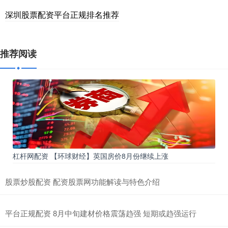
深圳股票配资平台正规排名推荐
推荐阅读
杠杆网配资 【环球财经】英国房价8月份继续上涨
股票炒股配资 配资股票网功能解读与特色介绍
平台正规配资 8月中旬建材价格震荡趋强 短期或趋强运行