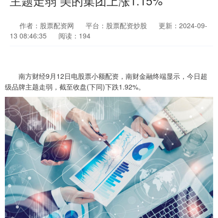
主题走弱 美的集团上涨1.15%
作者：股票配资网
平台：股票配资炒股
更新：2024-09-
13 08:46:35
阅读：194
南方财经9月12日电股票小额配资，南财金融终端显示，今日超
级品牌主题走弱，截至收盘(下同)下跌1.92%。