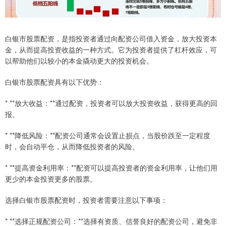
白银市股票配资，是指投资者通过向配资公司借入资金，放大投资本
金，从而提高投资收益的一种方式。它为投资者提供了杠杆效应，可
以帮助他们以较小的本金撬动更大的投资机会。
白银市股票配资具有以下优势：
* **放大收益：**通过配资，投资者可以放大投资收益，获得更高的回
报。
* **降低风险：**配资公司通常会设置止损点，当股价跌至一定程度
时，会自动平仓，从而降低投资者的风险。
* **提高资金利用率：**配资可以提高投资者的资金利用率，让他们用
更少的本金投资更多的股票。
选择白银市股票配资时，投资者需要注意以下事项：
* **选择正规配资公司：**选择有资质、信誉良好的配资公司，避免非