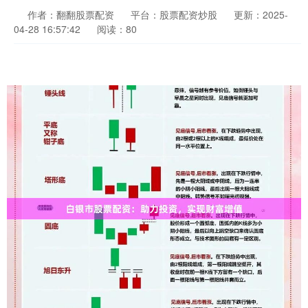
作者：翻翻股票配资
平台：股票配资炒股
更新：2025-
04-28 16:57:42
阅读：80