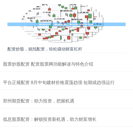
配资炒股，就找配资，轻松撬动财富杠杆
股票炒股配资 配资股票网功能解读与特色介绍
平台正规配资 8月中旬建材价格震荡趋强 短期或趋强运行
郑州期货配资：助力投资，把握机遇
低息股票配资：解锁投资新机遇，助力财富增长