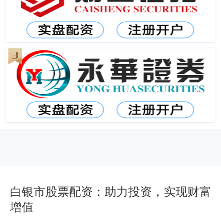
白银市股票配资：助力投资，实现财富
增值