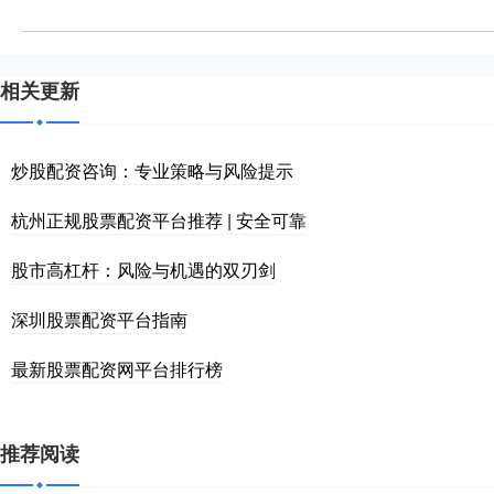
相关更新
炒股配资咨询：专业策略与风险提示
杭州正规股票配资平台推荐 | 安全可靠
股市高杠杆：风险与机遇的双刃剑
深圳股票配资平台指南
最新股票配资网平台排行榜
推荐阅读