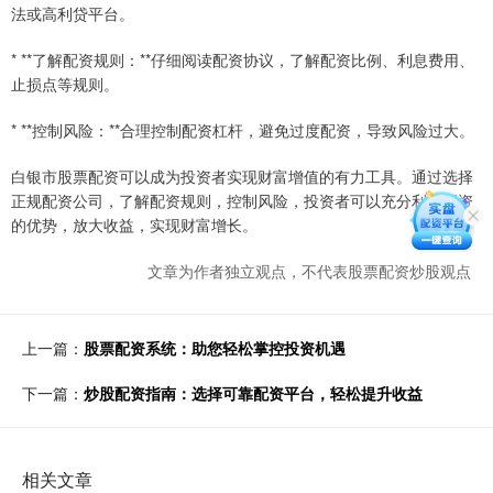
法或高利贷平台。
* **了解配资规则：**仔细阅读配资协议，了解配资比例、利息费用、
止损点等规则。
* **控制风险：**合理控制配资杠杆，避免过度配资，导致风险过大。
白银市股票配资可以成为投资者实现财富增值的有力工具。通过选择
正规配资公司，了解配资规则，控制风险，投资者可以充分利用配资
的优势，放大收益，实现财富增长。
文章为作者独立观点，不代表股票配资炒股观点
上一篇：
股票配资系统：助您轻松掌控投资机遇
下一篇：
炒股配资指南：选择可靠配资平台，轻松提升收益
相关文章