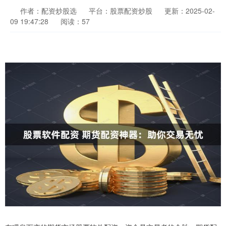
作者：配资炒股选
平台：股票配资炒股
更新：2025-02-
09 19:47:28
阅读：57