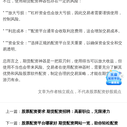
不过，使用期货配资神器也存在一定的风险：
* **放大亏损：**杠杆资金也会放大亏损，因此交易者需要谨慎使用，
控制风险。
* **利息成本：**配资平台通常会收取利息费用，这会增加交易成本。
* **资金安全：**选择正规的配资平台至关重要，以确保资金安全和交
易透明。
总而言之，期货配资神器是一把双刃剑，使用得当可以放大收益，但
使用不当也会带来风险。交易者在使用配资神器时，需要充分了解其
优势和风险股票软件配资，制定合理的交易策略，才能在期货市场中
游刃有余。
文章为作者独立观点，不代表股票配资炒股观点
上一篇：
股票配资要求 期货配资招聘：高薪职位，无限潜力
下一篇：
股票配资平台哪家好 期货配资网站一览，助你轻松配资