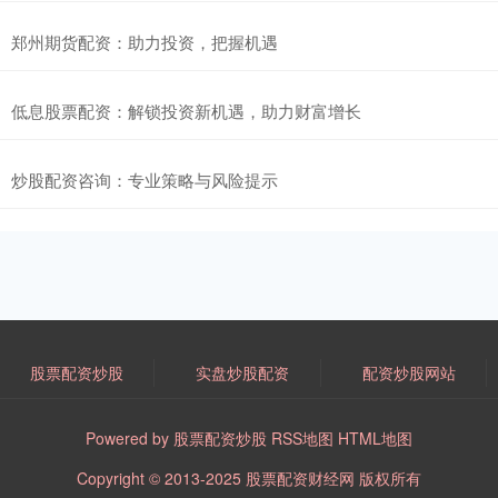
郑州期货配资：助力投资，把握机遇
低息股票配资：解锁投资新机遇，助力财富增长
炒股配资咨询：专业策略与风险提示
股票配资炒股
实盘炒股配资
配资炒股网站
Powered by
股票配资炒股
RSS地图
HTML地图
Copyright
© 2013-2025
股票配资财经网
版权所有