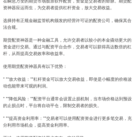
在瞬息万变的期货市场股票软件配资，资金是交易者的命脉。期货配
资神器应运而生，为交易者提供杠杆资金，放大交易收益。
选择持有正规金融监管机构颁发的经营许可证的配资公司，确保其合
法合规。
期货配资神器是一种金融工具，允许交易者以较小的本金撬动更大的
资金进行交易。通过与配资平台合作，交易者可以获得高达数倍的杠
杆，从而提高交易效率和收益率。
使用期货配资神器具有以下优势：
* **放大收益：**杠杆资金可以放大交易收益，即使是小幅度的价格波
动也能带来可观的利润。
* **降低风险：**配资平台通常会设置止损机制，当市场价格达到预设
的止损点时，平台将自动平仓，限制交易者的损失。
* **提高资金利用率：**交易者可以使用配资资金进行更多笔交易，充
分利用市场机会，提高资金利用率。