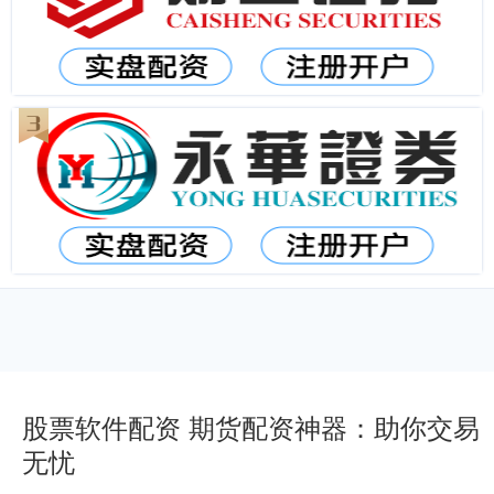
股票软件配资 期货配资神器：助你交易
无忧