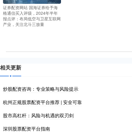
证券配资网站 国海证券给予海
格通信买入评级，2024年半年
报点评：布局低空与卫星互联网
产业，关注北斗三放量
相关更新
炒股配资咨询：专业策略与风险提示
杭州正规股票配资平台推荐 | 安全可靠
股市高杠杆：风险与机遇的双刃剑
深圳股票配资平台指南